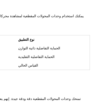
يمكنك استخدام وحدات المحولات المقطعية لمشاهدة محركاتك.
نوع التطبيق
الحماية التفاضلية ذاتية التوازن
الحماية التفاضلية التقليدية
القياس الحالي
تمنحك وحدات المحولات المقطعية دقة ودقة جيدة. إنهم يعم