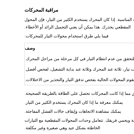
مراقبة المحركات
ناسبة. إذا كان المحرك يستخدم الكثير من التيار، فإن المحول
المقطعي يحذرك. هذا يمكن أن يعني التحميل الزائد أو الأخطاء.
فيما يلي طرق استخدام محولات التيار للمحركات:
وصف
للتحقق من عدم انتظام التيار في كل مرحلة من مراحل المحرك.
يار، ثلاثة عند المحرك وثلاثة عند بداية التشغيل، لفحص أفضل.
قوم المحولات الحالية بفحص تدفق التيار والتحذير من الاختلالات.
 مما إذا كانت المحركات تحصل على الطاقة بالطريقة الصحيحة.
يمكنك معرفة ما إذا كان المحرك يستخدم الكثير من التيار.
يمكنك مشاهدة الاتجاهات وإيقاف حالات الفشل المفاجئة.
نة ويحمي فريقك. تتعامل وحدات المحولات المقطعية مع التيارات
الخاطئة بشكل جيد وهي صغيرة وغير مكلفة.