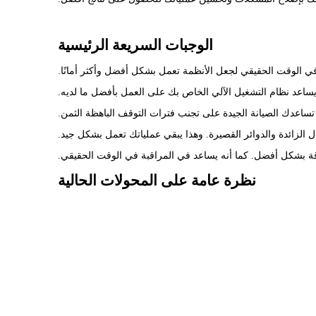
الوجبات السريعة الرئيسية
اعدك الصيانة الجيدة على تجنب فترات التوقف الباهظة الثمن.
الزائدة والدوائر القصيرة. وهذا يبقي عملياتك تعمل بشكل جيد.
قة بشكل أفضل. كما أنه يساعد في المراقبة في الوقت الحقيقي.
نظرة عامة على المحولات الحالية