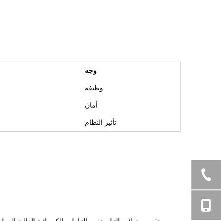
وجه
وظيفة
أمان
تأثير النظام