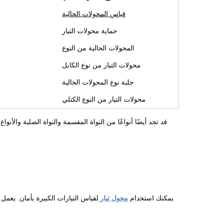
قياس المحولات الحالية
حماية محولات التيار
المحولات الحالية من النوع
محولات التيار من نوع الكابل
جلبة نوع المحولات الحالية
محولات التيار من النوع الكتلي
قد تجد أيضًا أنواعًا من النواة المقسمة والنواة الصلبة والأن
يمكنك استخدام
محول تيار
لقياس التيارات الكبيرة بأمان. يعمل