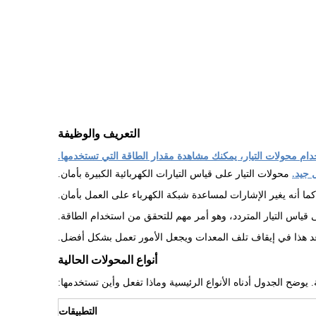
التعريف والوظيفة
ام محولات التيار، يمكنك مشاهدة مقدار الطاقة التي تستخدمها.
 جيد.
محولات التيار على قياس التيارات الكهربائية الكبيرة بأمان.
ما أنه يغير الإشارات لمساعدة شبكة الكهرباء على العمل بأمان.
قياس التيار المتردد، وهو أمر مهم للتحقق من استخدام الطاقة.
عد هذا في إيقاف تلف المعدات ويجعل الأمور تعمل بشكل أفضل.
أنواع المحولات الحالية
يوضح الجدول أدناه الأنواع الرئيسية وماذا تفعل وأين تستخدمها:
التطبيقات