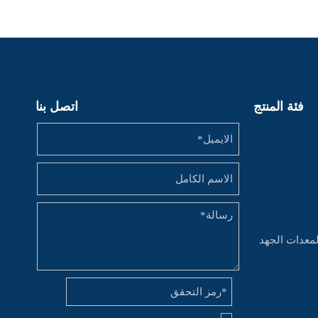
فئة المنتج
اتصل بنا
لمعدات الجهد