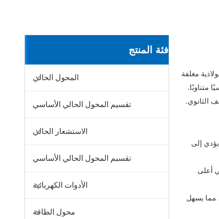
فئة المنتج
لاذية مغلفة
المحول الحالي
'، فإنه يخلق مجالًا مغناطيسيًا متناوبًا.
هربائي في الملف الثانوي.
تقسيم المحول الحالي الأساسي
الاستشعار الحالي
 مما يؤدي إلى
تقسيم المحول الحالي الأساسي
ي أعلى
الأدوات الكهربائية
 مما يسهل
محول الطاقة