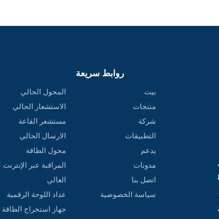
روابط سريعة
بيت
المحول الحالي
منتجات
الاستشعار الحالي
شركة
مستشعر القاعة
التطبيقات
الارسال الحالي
يدعم
محول الطاقة
مدونات
المراقبة عبر الإنترنت 
اتصل بنا
العالي
سياسة الخصوصية
عداد اللوحة الرقمية
‌جهاز استخراج الطاقة