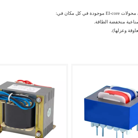
 كل مكان في: