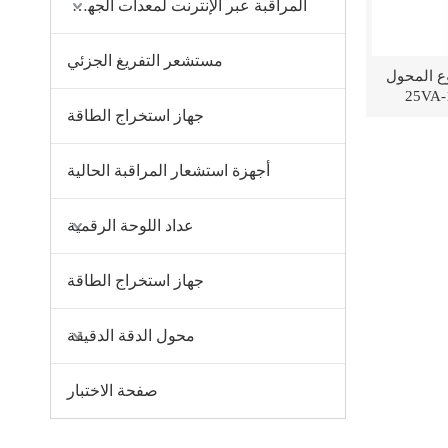
المراقبة عبر الإنترنت لمعدات الجهد العالي
مستشعر التفريغ الجزئي
ة نوع المحول
‌جهاز استخراج الطاقة
أجهزة استشعار المراقبة الحالية
عداد اللوحة الرقمية
‌جهاز استخراج الطاقة
محول الدقة الدقيقة
صفحة الاختبار