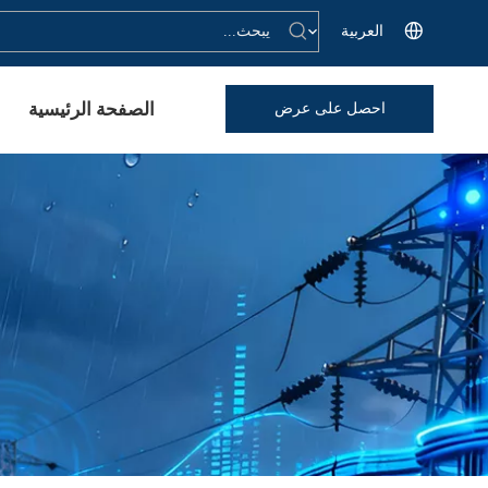
العربية
الصفحة الرئيسية
احصل على عرض
أسعار