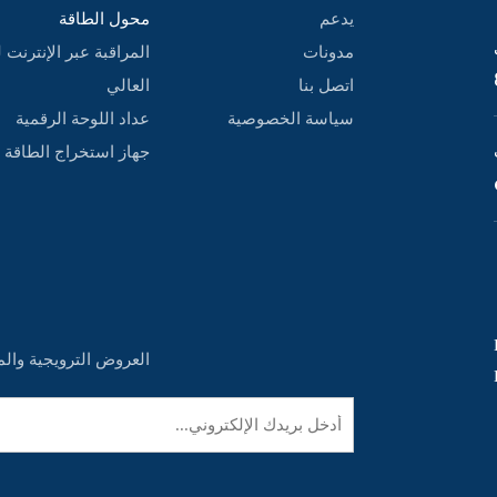
يدعم
محول الطاقة
مدونات
المراقبة عبر الإنترنت 
اتصل بنا
العالي
سياسة الخصوصية
عداد اللوحة الرقمية
‌جهاز استخراج الطاقة
,
العروض الترويجية والم