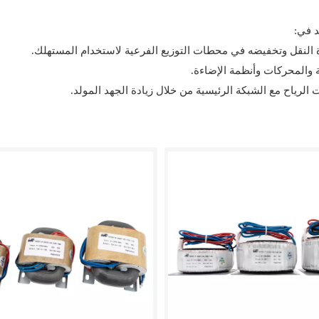
د في:
ة النقل وتخفيضه في محطات التوزيع الفرعية لاستخدام المستهلك.
ة والمحركات وأنظمة الإضاءة.
 الرياح مع الشبكة الرئيسية من خلال زيادة الجهد المولد.