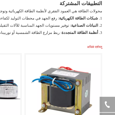
التطبيقات المشتركة
محولات الطاقة هي العمود الفقري لأنظمة الطاقة الكهربائية وتوج
1.
شبكات الطاقة الكهربائية
: رفع الجهد في محطات التوليد لكفاء
2.
النباتات الصناعية
: توفير مستويات الجهد المناسبة للآلات الثقيل
3.
أنظمة الطاقة المتجددة
: ربط مزارع الطاقة الشمسية أو توربينات
अधिकं दर्शयतु