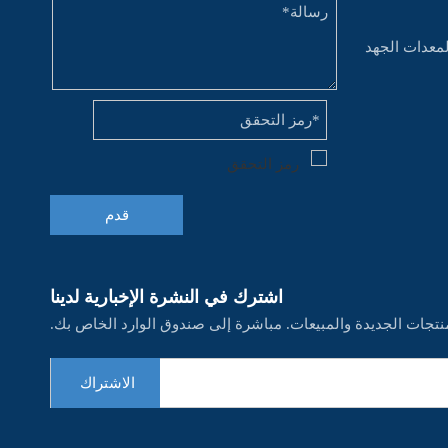
لمعدات الجهد
قدم
اشترك في النشرة الإخبارية لدينا
نتجات الجديدة والمبيعات. مباشرة إلى صندوق الوارد الخاص بك.
الاشتراك