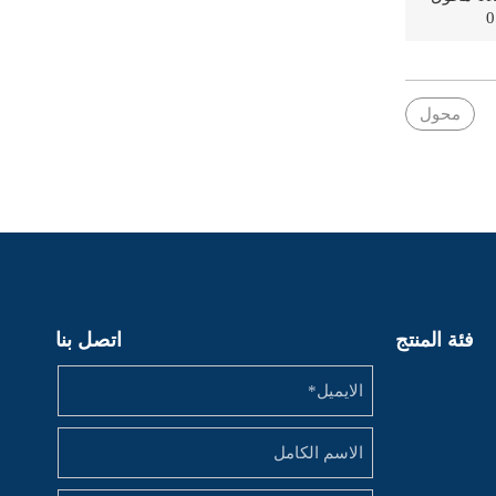
محول
فئة المنتج
اتصل بنا