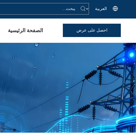
العربية
الصفحة الرئيسية
احصل على عرض
أسعار