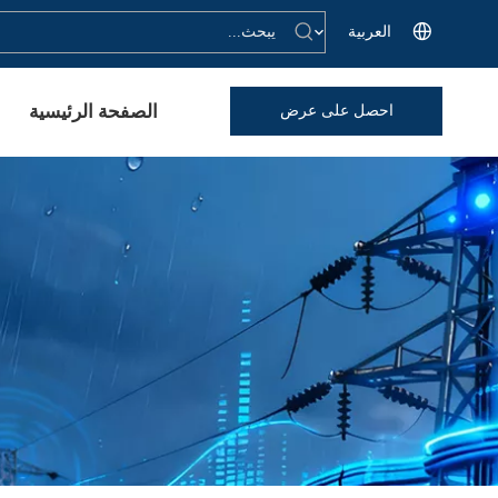
العربية
الصفحة الرئيسية
احصل على عرض
أسعار