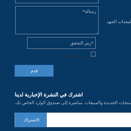
لمعدات الجهد
قدم
اشترك في النشرة الإخبارية لدينا
نتجات الجديدة والمبيعات. مباشرة إلى صندوق الوارد الخاص بك.
الاشتراك