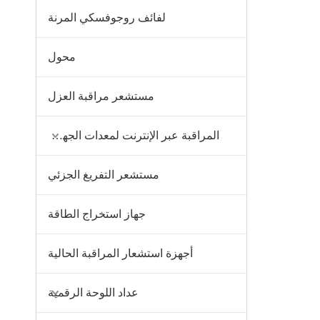
لفائف روجوفسكي المرنة
محول
مستشعر مراقبة العزل
المراقبة عبر الإنترنت لمعدات الجهد العالي
مستشعر التفريغ الجزئي
‌جهاز استخراج الطاقة
أجهزة استشعار المراقبة الحالية
عداد اللوحة الرقمية