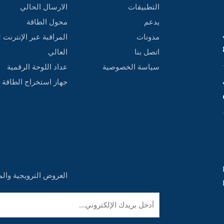
التطبيقات
الارسال الحالي
يدعم
محول الطاقة
مدونات
المراقبة عبر الإنترنت 
اتصل بنا
العالي
سياسة الخصوصية
عداد اللوحة الرقمية
‌جهاز استخراج الطاقة
,
العروض الترويجية والم