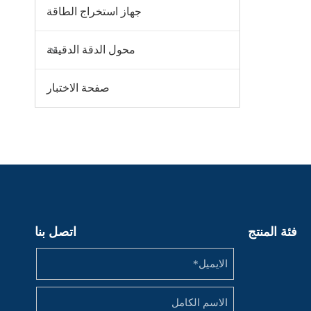
‌جهاز استخراج الطاقة
محول الدقة الدقيقة
صفحة الاختبار
فئة المنتج
اتصل بنا