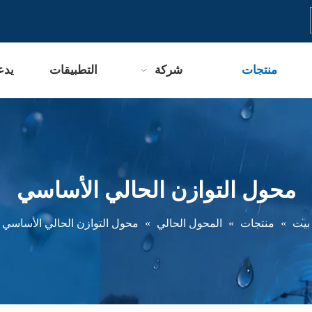
منتجات
شركة
التطبيقات
يدع
محول التوازن الحالي الأساسي
بيت
»
منتجات
»
المحول الحالي
»
محول التوازن الحالي الأساسي