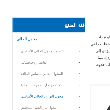
فئة المنتج
 تيارات
المحول الحالي
ذة قلب حلقي
يؤدي إلى
تقسيم المحول الحالي الأساسي
)، مما
لفائف روجوفسكي
إلى حدوث
المحول الحالي لمقياس الطاقة
ثلاث مراحل المحولات الحالية
محول التوازن الحالي الأساسي
محول تيار الجهد المنخفض