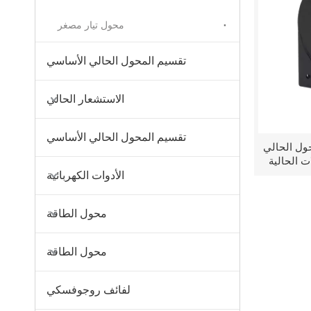
محول تيار مصغر
تقسيم المحول الحالي الأساسي
الاستشعار الحالي
تقسيم المحول الحالي الأساسي
ول الحالي
 الحالية
الأدوات الكهربائية
 بواسطة
محول الطاقة
عج.
محول الطاقة
لفائف روجوفسكي