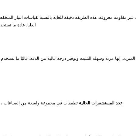
ر مقاومة معروفة. هذه الطريقة دقيقة للغاية بالنسبة لقياسات التيار المنخفض
العليا. عادة ما تستخ
تجد المستشعرات الحالية
تطبيقات في مجموعة واسعة من الصناعات ، من ا