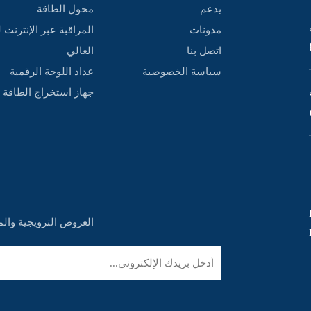
يدعم
محول الطاقة
مدونات
المراقبة عبر الإنترنت 
اتصل بنا
العالي
سياسة الخصوصية
عداد اللوحة الرقمية
‌جهاز استخراج الطاقة
,
العروض الترويجية والم