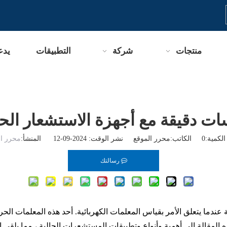
منتجات
شركة
التطبيقات
يدع
ات دقيقة مع أجهزة الاستشعار الحا
لكمية:
0
الكاتب:محرر الموقع نشر الوقت: 2024-09-12 المنشأ:
محرر ال
رسالتك
خاصة عندما يتعلق الأمر بقياس المعلمات الكهربائية. أحد هذه المعلمات ال
ه المقالة إلى أهمية وأنواع وتطبيقات المستشعرات الحالية ، مما يلقي 