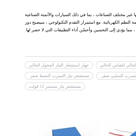
ا عبر مختلف الصناعات ، بما في ذلك السيارات والأتمتة الصناعية
مة النظم الكهربائية. مع استمرار التقدم التكنولوجي ، سيصبح دور
 مما يؤدي إلى التحسين وأحسّن أداء التطبيقات التي لا حصر لها.
لحالي للقياس الحالي
جهاز استشعار التيار المحول الحالي
لتسرب السلبي صفر
مستشعر تيار التسرب النشط صفر
مستشعر تيار مستمر 12 فولت