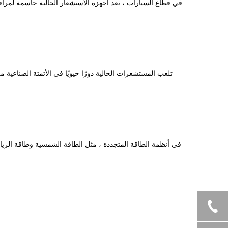
تلعب المستشعرات الحالية دورًا حيويًا في الأتمتة الصناعي
في أنظمة الطاقة المتجددة ، مثل الطاقة الشمسية وطاقة الريا