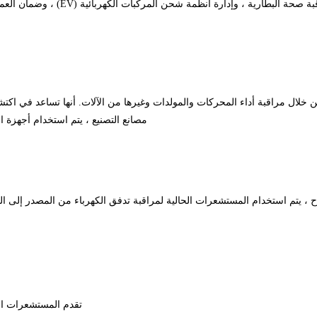
في قطاع السيارات ، تعد أجهزة الاستشع
ة من خلال مراقبة أداء المحركات والمولدات وغيرها من الآلات. أنها تساعد في 
مصانع التصنيع ، يتم استخدام أجهزة ا
ح ، يتم استخدام المستشعرات الحالية لمراقبة تدفق الكهرباء من المصدر إلى ا
تقدم المستشعرات الحا