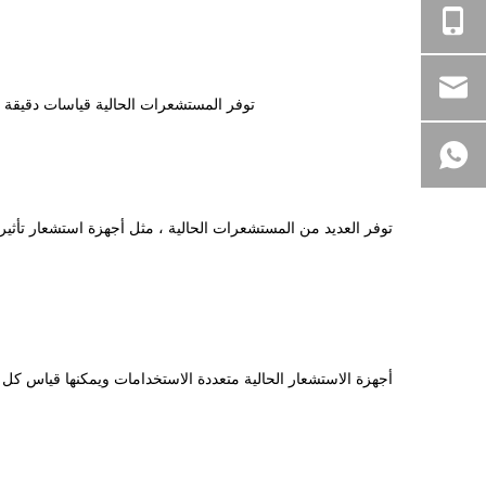
توفر المستشعرات الحالية قياسات دقيقة و