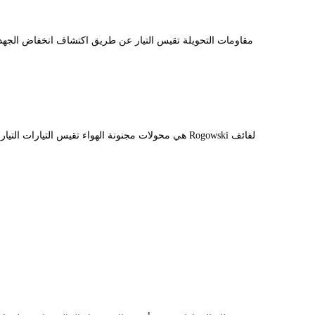
مقاومات التحويلة تقيس التيار عن طريق اكتشاف انخفاض الجهد عب