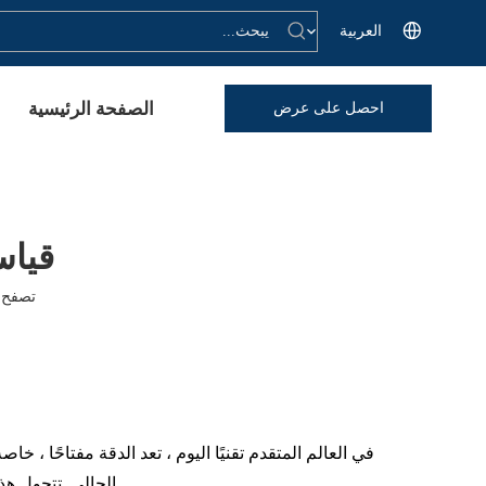
العربية
الصفحة الرئيسية
احصل على عرض
أسعار
قياس
تصفح ا
في العالم المتقدم تقنيًا اليوم ، تعد الدقة مفتاحًا ، 
الحالي. تتحول هذ