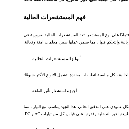
فهم المستشعرات الحالية
 اعتمادًا على نوع المستشعر. تعد المستشعرات الحالية ضرورية في
بائية والتحكم فيها ، مما يضمن عملها ضمن معلمات آمنة وفعالة.
أنواع المستشعرات الحالية
الية ، كل مناسبة لتطبيقات محددة. تشمل الأنواع الأكثر شيوعًا:
أجهزة استشعار تأثير القاعة
كل عمودي على التدفق الحالي. هذا الجهد يتناسب مع التيار ، مما
غير التدخلية وقدرتها على قياس كل من تيارات AC و DC.