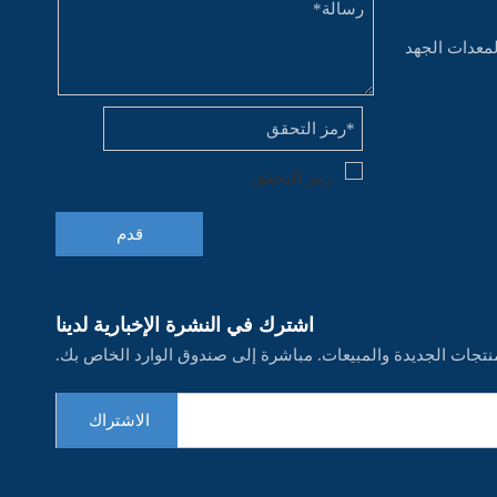
لمعدات الجهد
قدم
اشترك في النشرة الإخبارية لدينا
نتجات الجديدة والمبيعات. مباشرة إلى صندوق الوارد الخاص بك.
الاشتراك