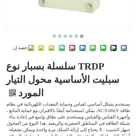
حصة ل:
TRDP سلسلة بسبار نوع
سبليت الأساسية محول التيار
المورد
يستخدم بشكل أساسي لقياس وحماية المعدات الكهربائية في نظام
طاقة AC 0.66kV. يمكن استخدامه أيضًا بالاقتران مع حماية التتابع ،
وأجهزة القياس والقياس ويستخدم على نطاق واسع في إعادة بناء
شبكة الطاقة في المناطق الحضرية والريفية. هذا النوع من المحول
سهل التثبيت ، لا يحتاج إلى إزالة السلك مرة واحدة ويمكن تشغيله