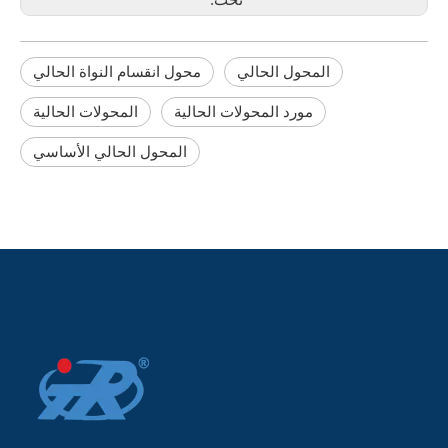
تحت:
المحول الحالي
محول انقسام النواة الحالي
مورد المحولات الحالية
المحولات الحالية
المحول الحالي الأساسي