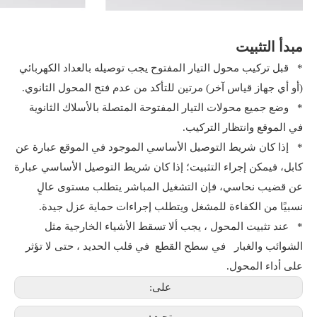
مبدأ التثبيت
* قبل تركيب محول التيار المفتوح يجب توصيله بالعداد الكهربائي
(أو أي جهاز قياس آخر) مرتين للتأكد من عدم فتح المحول الثانوي.
* وضع جميع محولات التيار المفتوحة المتصلة بالأسلاك الثانوية
في الموقع وانتظار التركيب.
* إذا كان شريط التوصيل الأساسي الموجود في الموقع عبارة عن
كابل، فيمكن إجراء التثبيت؛ إذا كان شريط التوصيل الأساسي عبارة
عن قضيب نحاسي، فإن التشغيل المباشر يتطلب مستوى عالٍ
نسبيًا من الكفاءة للمشغل ويتطلب إجراءات حماية عزل جيدة.
* عند تثبيت المحول ، يجب ألا تسقط الأشياء الخارجية مثل
الشوائب والغبار في سطح القطع في قلب الحديد ، حتى لا تؤثر
على أداء المحول.
على: