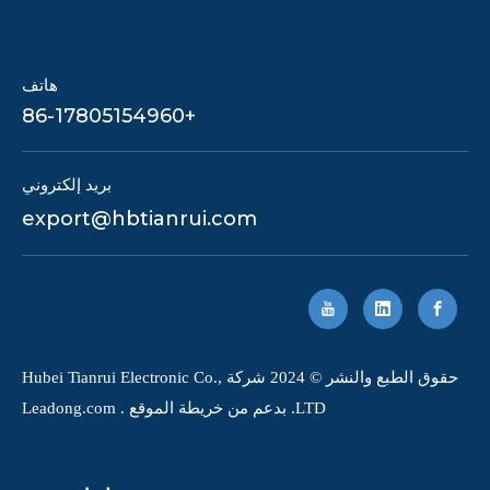
هاتف
+86-17805154960
بريد إلكتروني
export@hbtianrui.com
حقوق الطبع والنشر © 2024 شركة Hubei Tianrui Electronic Co.,
LTD. بدعم من
خريطة الموقع
.
Leadong.com