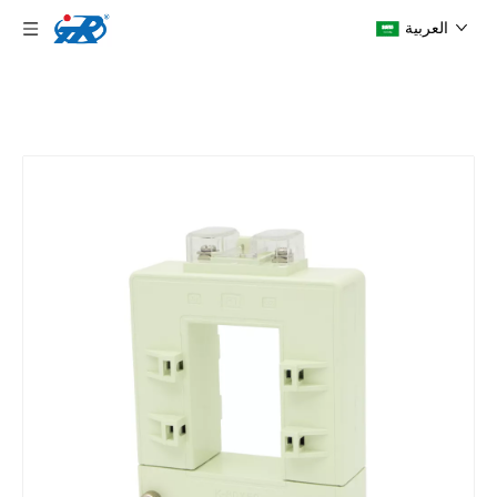
العربية