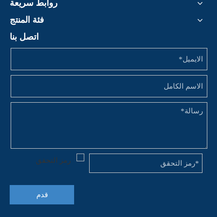
روابط سريعة
فئة المنتج
اتصل بنا
قدم