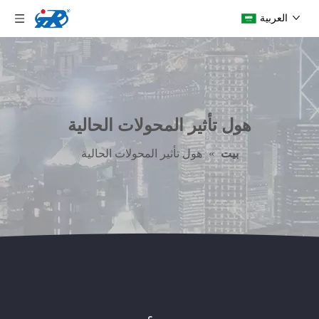
العربية
هول تأثير المحولات الحالية
بيت
»
هول تأثير المحولات الحالية