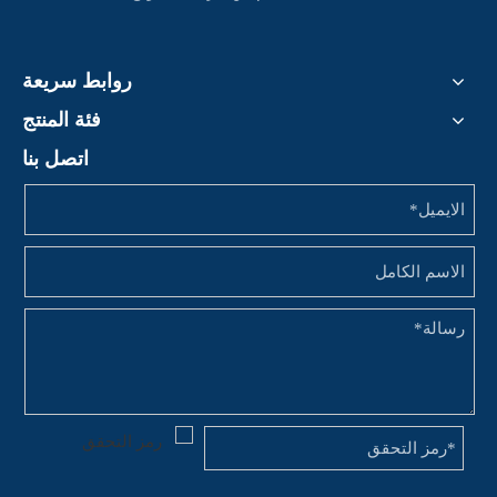
روابط سريعة
فئة المنتج
اتصل بنا