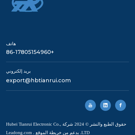
هاتف
+86-17805154960
بريد إلكتروني
export@hbtianrui.com
حقوق الطبع والنشر © 2024 شركة Hubei Tianrui Electronic Co.,
LTD. بدعم من
خريطة الموقع
.
Leadong.com