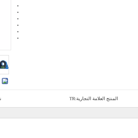
المنتج العلامة التجارية:
TR
ن