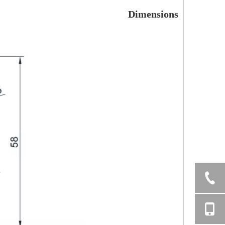
Dimensions