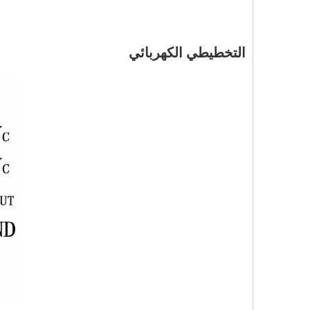
التخطيطي الكهربائي