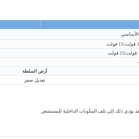
 الأساسي
أرض السلطة
تعديل صفر
 يؤدي ذلك إلى تلف المكونات الداخلية للمستشعر.